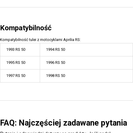
Kompatybilność
Kompatybilność tulei z motocyklami Aprilia RS:
1993 RS 50
1994 RS 50
1995 RS 50
1996 RS 50
1997 RS 50
1998 RS 50
FAQ: Najczęściej zadawane pytania