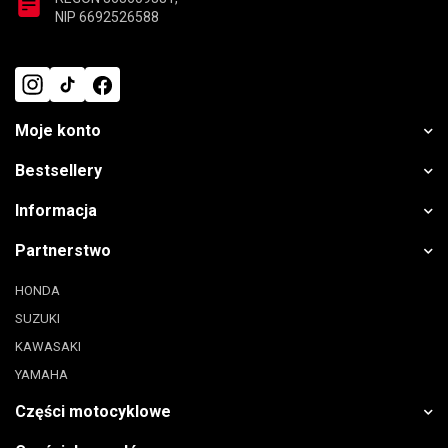
NIP 6692526588
Moje konto
Bestsellery
Informacja
Partnerstwo
HONDA
SUZUKI
KAWASAKI
YAMAHA
Części motocyklowe