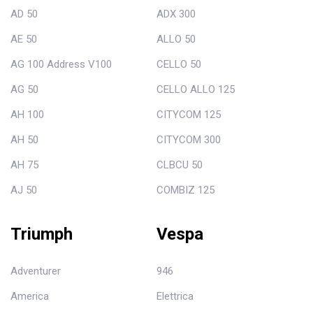
AD 50
ADX 300
AE 50
ALLO 50
AG 100 Address V100
CELLO 50
AG 50
CELLO ALLO 125
AH 100
CITYCOM 125
AH 50
CITYCOM 300
AH 75
CLBCU 50
AJ 50
COMBIZ 125
Triumph
Vespa
Adventurer
946
America
Elettrica