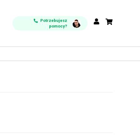
Potrzebujesz
pomocy?