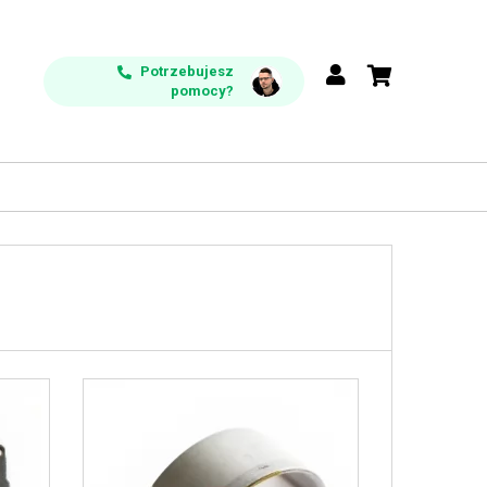
Potrzebujesz
pomocy?