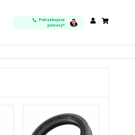
Potrzebujesz
pomocy?