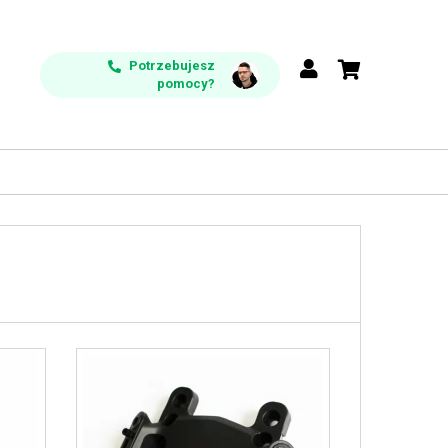
Potrzebujesz
pomocy?