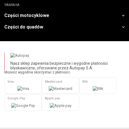
YAMAHA
Części motocyklowe
Części do quadów
Nasz sklep zapewnia bezpieczne i wygodne płatności
błyskawiczne, oferowane przez Autopay S.A.
Możesz wygodnie skorzystać z płatności:
Visa
Mastercard
Blik
Google Pay
Apple pay