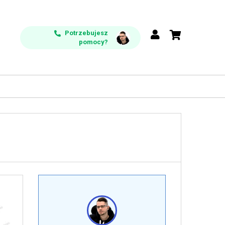
Potrzebujesz
pomocy?