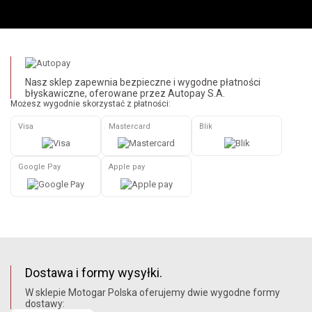
Nasz sklep zapewnia bezpieczne i wygodne płatności
błyskawiczne, oferowane przez Autopay S.A.
Możesz wygodnie skorzystać z płatności:
Visa
Mastercard
Blik
Google Pay
Apple pay
Dostawa i formy wysyłki.
W sklepie Motogar Polska oferujemy dwie wygodne formy
dostawy: