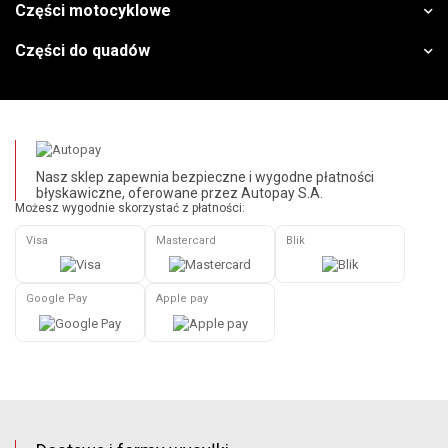
Części motocyklowe
Części do quadów
Nasz sklep zapewnia bezpieczne i wygodne płatności
błyskawiczne, oferowane przez Autopay S.A.
Możesz wygodnie skorzystać z płatności:
Visa
Mastercard
Blik
Google Pay
Apple pay