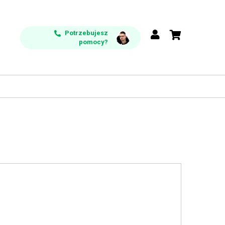
Potrzebujesz
pomocy?