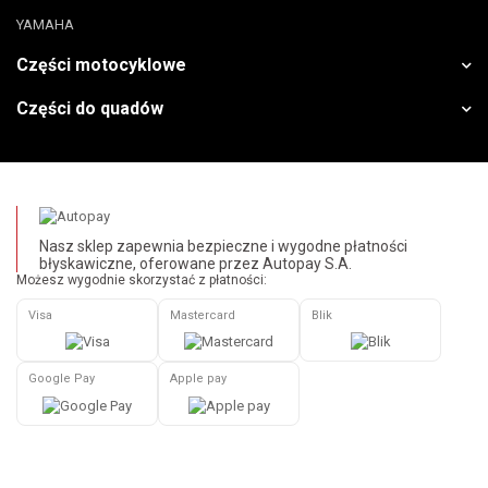
YAMAHA
Części motocyklowe
Części do quadów
Nasz sklep zapewnia bezpieczne i wygodne płatności
błyskawiczne, oferowane przez Autopay S.A.
Możesz wygodnie skorzystać z płatności:
Visa
Mastercard
Blik
Google Pay
Apple pay