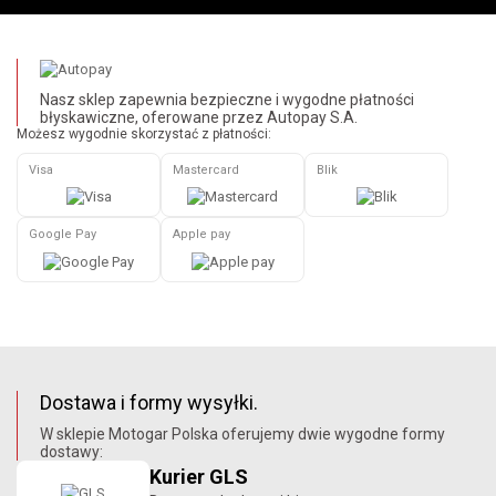
Nasz sklep zapewnia bezpieczne i wygodne płatności
błyskawiczne, oferowane przez Autopay S.A.
Możesz wygodnie skorzystać z płatności:
Visa
Mastercard
Blik
Google Pay
Apple pay
Dostawa i formy wysyłki.
W sklepie Motogar Polska oferujemy dwie wygodne formy
dostawy:
Kurier GLS