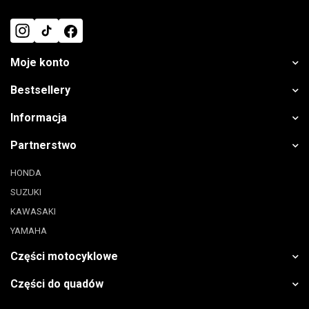
Moje konto
Bestsellery
Informacja
Partnerstwo
HONDA
SUZUKI
KAWASAKI
YAMAHA
Części motocyklowe
Części do quadów