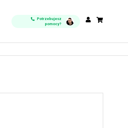
Potrzebujesz
pomocy?