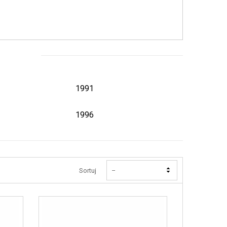
1991
1996
Sortuj
--