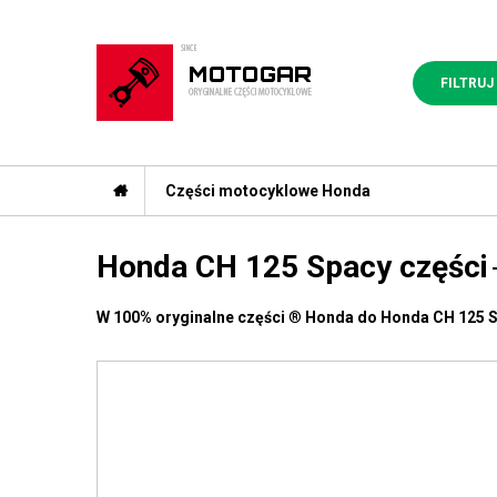
FILTRUJ
Części motocyklowe Honda
Honda CH 125 Spacy części
W 100% oryginalne części
®
Honda do Honda CH 125 