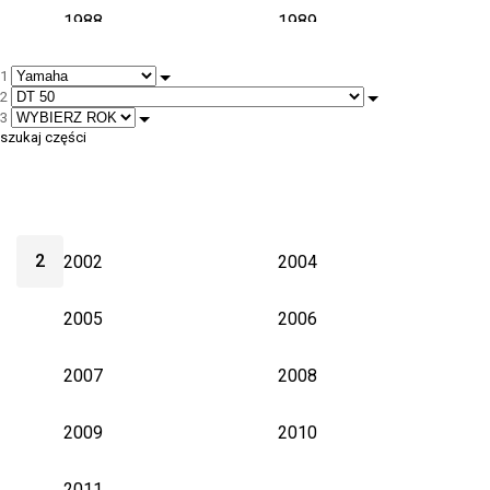
1988
1989
1
1994
1996
2
3
1997
1998
szukaj części
2
2002
2004
2005
2006
2007
2008
2009
2010
2011