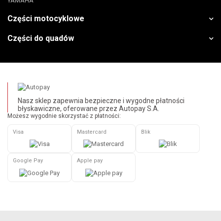
YAMAHA
Części motocyklowe
Części do quadów
Nasz sklep zapewnia bezpieczne i wygodne płatności
błyskawiczne, oferowane przez Autopay S.A.
Możesz wygodnie skorzystać z płatności:
Visa
Mastercard
Blik
Google Pay
Apple pay