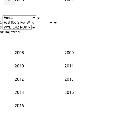
2002
2003
1
2
2004
2005
3
szukaj części
2006
2007
2008
2009
2010
2011
2012
2013
2014
2015
2016