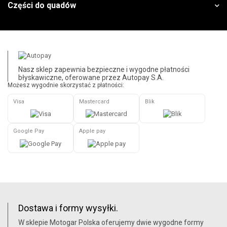
Części do quadów
Nasz sklep zapewnia bezpieczne i wygodne płatności
błyskawiczne, oferowane przez Autopay S.A.
Możesz wygodnie skorzystać z płatności:
Visa
Mastercard
Blik
Google Pay
Apple pay
Dostawa i formy wysyłki.
W sklepie Motogar Polska oferujemy dwie wygodne formy