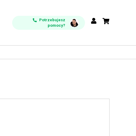
Potrzebujesz
pomocy?