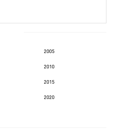
2005
2010
2015
2020