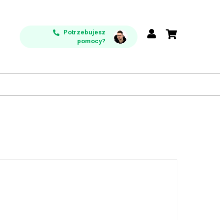
Potrzebujesz
pomocy?