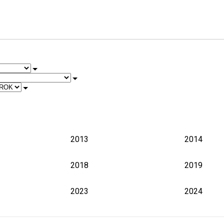
2002
2003
2008
2009
2013
2014
2018
2019
2023
2024