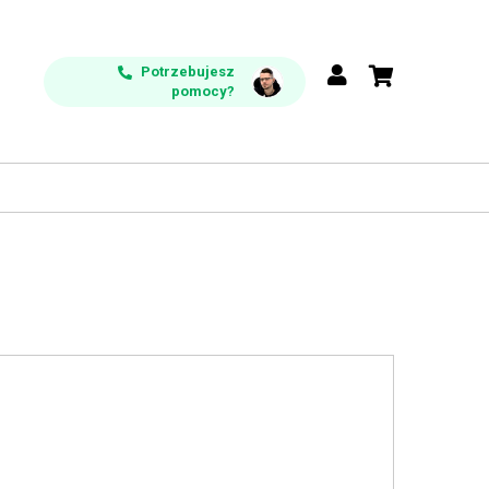
Potrzebujesz
pomocy?