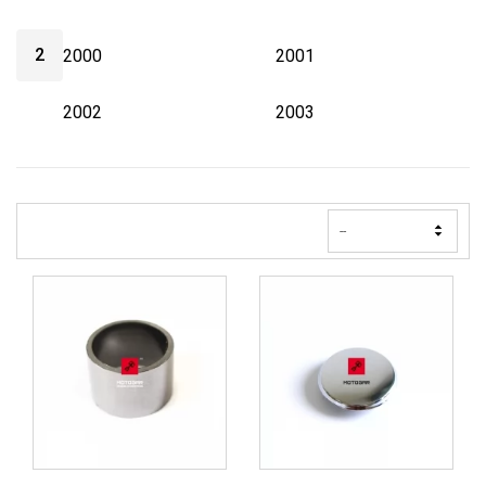
2
2000
2001
2002
2003
--