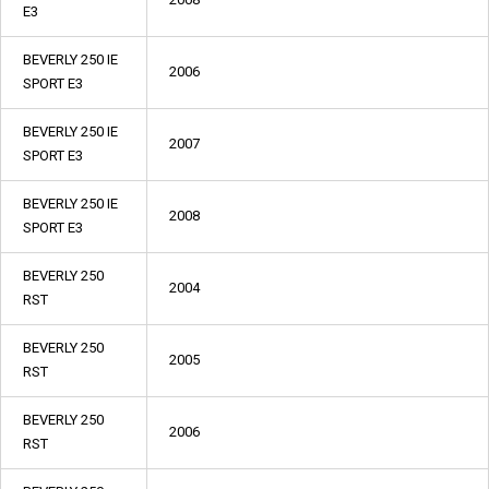
E3
BEVERLY 250 IE
2006
SPORT E3
BEVERLY 250 IE
2007
SPORT E3
BEVERLY 250 IE
2008
SPORT E3
BEVERLY 250
2004
RST
BEVERLY 250
2005
RST
BEVERLY 250
2006
RST