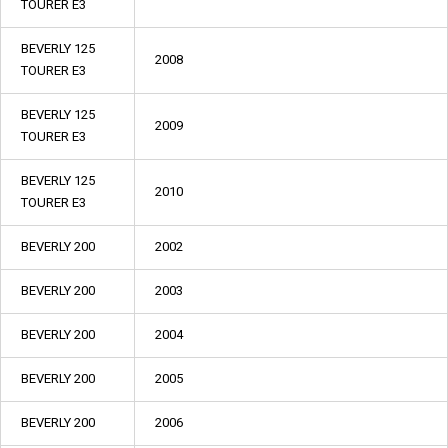
TOURER E3
BEVERLY 125
2008
TOURER E3
BEVERLY 125
2009
TOURER E3
BEVERLY 125
2010
TOURER E3
BEVERLY 200
2002
BEVERLY 200
2003
BEVERLY 200
2004
BEVERLY 200
2005
BEVERLY 200
2006