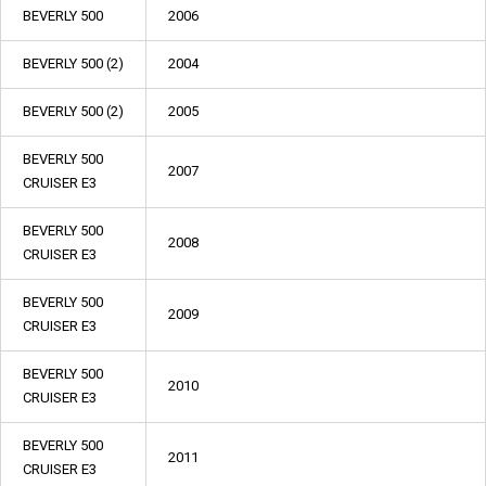
BEVERLY 500
2006
BEVERLY 500 (2)
2004
BEVERLY 500 (2)
2005
BEVERLY 500
2007
CRUISER E3
BEVERLY 500
2008
CRUISER E3
BEVERLY 500
2009
CRUISER E3
BEVERLY 500
2010
CRUISER E3
BEVERLY 500
2011
CRUISER E3