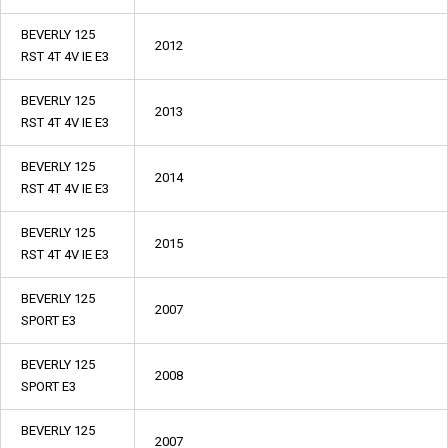
BEVERLY 125
2012
RST 4T 4V IE E3
BEVERLY 125
2013
RST 4T 4V IE E3
BEVERLY 125
2014
RST 4T 4V IE E3
BEVERLY 125
2015
RST 4T 4V IE E3
BEVERLY 125
2007
SPORT E3
BEVERLY 125
2008
SPORT E3
BEVERLY 125
2007