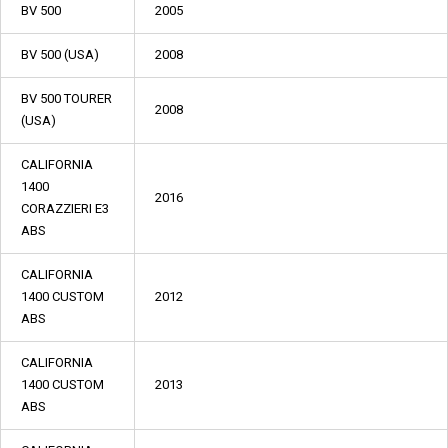
BV 500
2005
BV 500 (USA)
2008
BV 500 TOURER
2008
(USA)
CALIFORNIA
1400
2016
CORAZZIERI E3
ABS
CALIFORNIA
1400 CUSTOM
2012
ABS
CALIFORNIA
1400 CUSTOM
2013
ABS