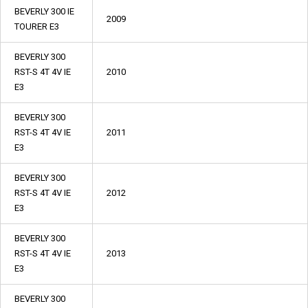
BEVERLY 300 IE
2009
TOURER E3
BEVERLY 300
RST-S 4T 4V IE
2010
E3
BEVERLY 300
RST-S 4T 4V IE
2011
E3
BEVERLY 300
RST-S 4T 4V IE
2012
E3
BEVERLY 300
RST-S 4T 4V IE
2013
E3
BEVERLY 300