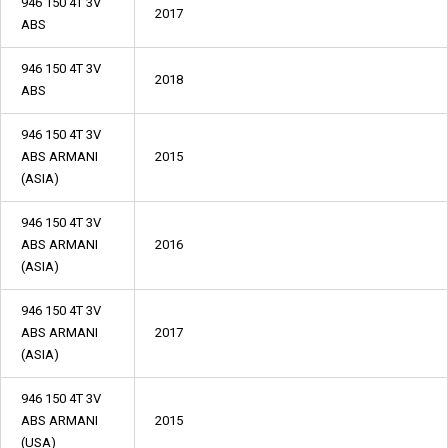
946 150 4T 3V
2017
ABS
946 150 4T 3V
2018
ABS
946 150 4T 3V
ABS ARMANI
2015
(ASIA)
946 150 4T 3V
ABS ARMANI
2016
(ASIA)
946 150 4T 3V
ABS ARMANI
2017
(ASIA)
946 150 4T 3V
ABS ARMANI
2015
(USA)