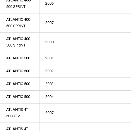
ATLANTIC 400-
2006
500 SPRINT
ATLANTIC 400-
2007
500 SPRINT
ATLANTIC 400-
2008
500 SPRINT
ATLANTIC 500
2001
ATLANTIC 500
2002
ATLANTIC 500
2003
ATLANTIC 500
2004
ATLANTIS 4T
2007
50CC E2
ATLANTIS 4T