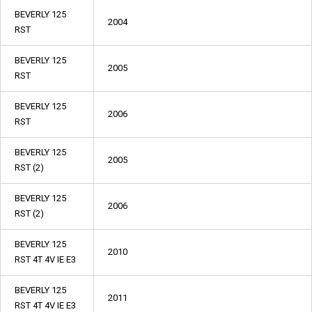
BEVERLY 125
2004
RST
BEVERLY 125
2005
RST
BEVERLY 125
2006
RST
BEVERLY 125
2005
RST (2)
BEVERLY 125
2006
RST (2)
BEVERLY 125
2010
RST 4T 4V IE E3
BEVERLY 125
2011
RST 4T 4V IE E3