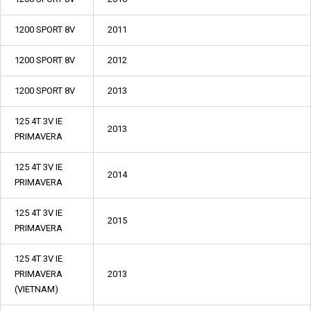
1200 SPORT 8V
2011
1200 SPORT 8V
2012
1200 SPORT 8V
2013
125 4T 3V IE
2013
PRIMAVERA
125 4T 3V IE
2014
PRIMAVERA
125 4T 3V IE
2015
PRIMAVERA
125 4T 3V IE
PRIMAVERA
2013
(VIETNAM)