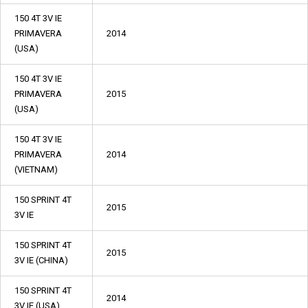
150 4T 3V IE
PRIMAVERA
2014
(USA)
150 4T 3V IE
PRIMAVERA
2015
(USA)
150 4T 3V IE
PRIMAVERA
2014
(VIETNAM)
150 SPRINT 4T
2015
3V IE
150 SPRINT 4T
2015
3V IE (CHINA)
150 SPRINT 4T
2014
3V IE (USA)