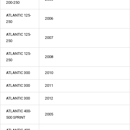
200-250
ATLANTIC 125-
2006
250
ATLANTIC 125-
2007
250
ATLANTIC 125-
2008
250
ATLANTIC 300
2010
ATLANTIC 300
2011
ATLANTIC 300
2012
ATLANTIC 400-
2005
500 SPRINT