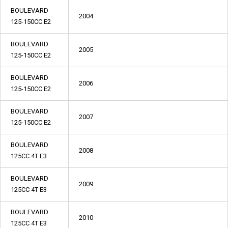
BOULEVARD
2004
125-150CC E2
BOULEVARD
2005
125-150CC E2
BOULEVARD
2006
125-150CC E2
BOULEVARD
2007
125-150CC E2
BOULEVARD
2008
125CC 4T E3
BOULEVARD
2009
125CC 4T E3
BOULEVARD
2010
125CC 4T E3