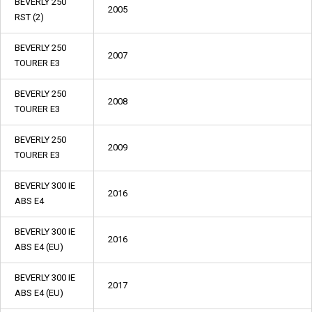
BEVERLY 250
2005
RST (2)
BEVERLY 250
2007
TOURER E3
BEVERLY 250
2008
TOURER E3
BEVERLY 250
2009
TOURER E3
BEVERLY 300 IE
2016
ABS E4
BEVERLY 300 IE
2016
ABS E4 (EU)
BEVERLY 300 IE
2017
ABS E4 (EU)