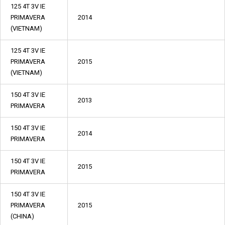
125 4T 3V IE
PRIMAVERA
2014
(VIETNAM)
125 4T 3V IE
PRIMAVERA
2015
(VIETNAM)
150 4T 3V IE
2013
PRIMAVERA
150 4T 3V IE
2014
PRIMAVERA
150 4T 3V IE
2015
PRIMAVERA
150 4T 3V IE
PRIMAVERA
2015
(CHINA)