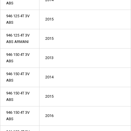
ABS
946 125 4T 3V
2015
ABS
946 125 4T 3V
2015
ABS ARMANI
946 150 4T 3V
2013
ABS
946 150 4T 3V
2014
ABS
946 150 4T 3V
2015
ABS
946 150 4T 3V
2016
ABS