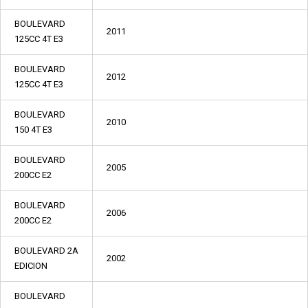
BOULEVARD
2011
125CC 4T E3
BOULEVARD
2012
125CC 4T E3
BOULEVARD
2010
150 4T E3
BOULEVARD
2005
200CC E2
BOULEVARD
2006
200CC E2
BOULEVARD 2A
2002
EDICION
BOULEVARD