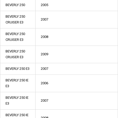
BEVERLY 250
2005
BEVERLY 250
2007
CRUISER E3
BEVERLY 250
2008
CRUISER E3
BEVERLY 250
2009
CRUISER E3
BEVERLY 250 E3
2007
BEVERLY 250 IE
2006
E3
BEVERLY 250 IE
2007
E3
BEVERLY 250 IE
2008