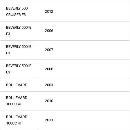
BEVERLY 500
2012
CRUISER E3
BEVERLY 500 IE
2006
E3
BEVERLY 500 IE
2007
E3
BEVERLY 500 IE
2008
E3
BOULEVARD
2003
BOULEVARD
2010
100CC 4T
BOULEVARD
2011
100CC 4T