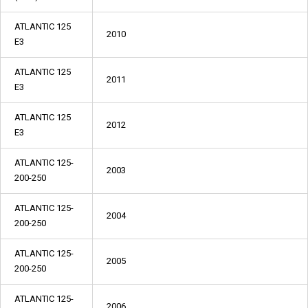
ATLANTIC 125
2010
E3
ATLANTIC 125
2011
E3
ATLANTIC 125
2012
E3
ATLANTIC 125-
2003
200-250
ATLANTIC 125-
2004
200-250
ATLANTIC 125-
2005
200-250
ATLANTIC 125-
2006