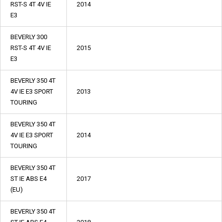
RST-S 4T 4V IE
2014
E3
BEVERLY 300
RST-S 4T 4V IE
2015
E3
BEVERLY 350 4T
4V IE E3 SPORT
2013
TOURING
BEVERLY 350 4T
4V IE E3 SPORT
2014
TOURING
BEVERLY 350 4T
ST IE ABS E4
2017
(EU)
BEVERLY 350 4T