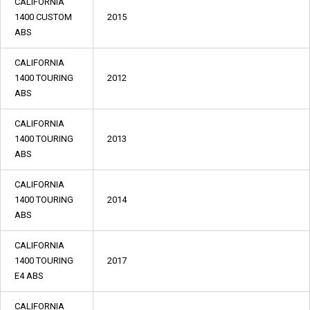
CALIFORNIA
1400 CUSTOM
2015
ABS
CALIFORNIA
1400 TOURING
2012
ABS
CALIFORNIA
1400 TOURING
2013
ABS
CALIFORNIA
1400 TOURING
2014
ABS
CALIFORNIA
1400 TOURING
2017
E4 ABS
CALIFORNIA