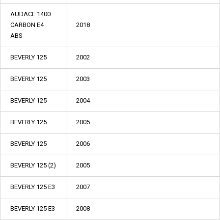
AUDACE 1400
CARBON E4
2018
ABS
BEVERLY 125
2002
BEVERLY 125
2003
BEVERLY 125
2004
BEVERLY 125
2005
BEVERLY 125
2006
BEVERLY 125 (2)
2005
BEVERLY 125 E3
2007
BEVERLY 125 E3
2008