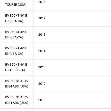
2011
TOURER (USA)
BV 350 4T 4V IE
2012
E3 (USA-CA)
BV 350 4T 4V IE
2013
E3 (USA-CA)
BV 350 4T 4V IE
2014
E3 (USA-CA)
BV 350 4T 4V IE
2015
E3 ABS (USA)
BV 350 ST 4T 4V
2017
IE E4 ABS (USA)
BV 350 ST 4T 4V
2018
IE E4 ABS (USA)