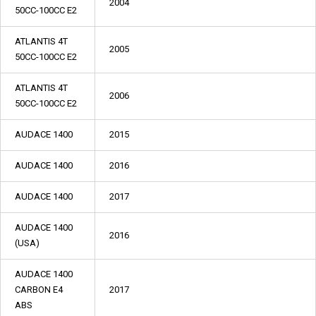
2004
50CC-100CC E2
ATLANTIS 4T
2005
50CC-100CC E2
ATLANTIS 4T
2006
50CC-100CC E2
AUDACE 1400
2015
AUDACE 1400
2016
AUDACE 1400
2017
AUDACE 1400
2016
(USA)
AUDACE 1400
CARBON E4
2017
ABS