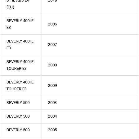
ST IE ABS E4
2018
(EU)
BEVERLY 400 IE
2006
E3
BEVERLY 400 IE
2007
E3
BEVERLY 400 IE
2008
TOURER E3
BEVERLY 400 IE
2009
TOURER E3
BEVERLY 500
2003
BEVERLY 500
2004
BEVERLY 500
2005