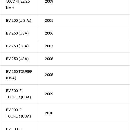
50CC 4T E2 25
2009
KMH
BV 200 (U.S.A.)
2005
BV 250 (USA)
2006
BV 250 (USA)
2007
BV 250 (USA)
2008
BV 250 TOURER
2008
(USA)
BV 300 IE
2009
TOURER (USA)
BV 300 IE
2010
TOURER (USA)
BV 300 IE