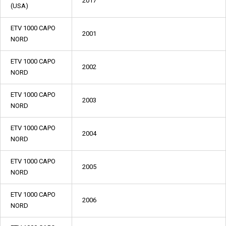
2017
(USA)
ETV 1000 CAPO
2001
NORD
ETV 1000 CAPO
2002
NORD
ETV 1000 CAPO
2003
NORD
ETV 1000 CAPO
2004
NORD
ETV 1000 CAPO
2005
NORD
ETV 1000 CAPO
2006
NORD