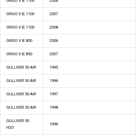
GRISO V IE 1100
2006
GRISO V IE 1100
2007
GRISO V IE 1100
2008
GRISO V IE 850
2006
GRISO V IE 850
2007
GULLIVER 50 AIR
1995
GULLIVER 50 AIR
1996
GULLIVER 50 AIR
1997
GULLIVER 50 AIR
1998
GULLIVER 50
1996
H2O