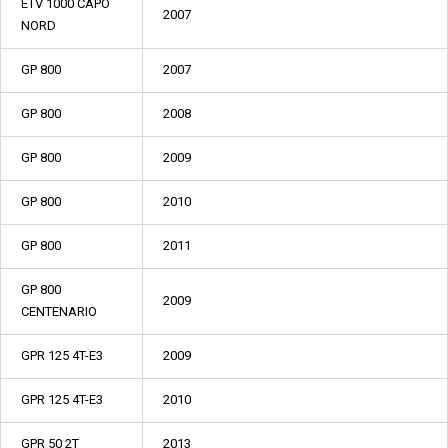
ETV 1000 CAPO
2007
NORD
GP 800
2007
GP 800
2008
GP 800
2009
GP 800
2010
GP 800
2011
GP 800
2009
CENTENARIO
GPR 125 4T-E3
2009
GPR 125 4T-E3
2010
GPR 50 2T
2013