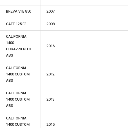
BREVA V IE 850
2007
CAFE 125 E3
2008
CALIFORNIA
1400
2016
CORAZZIERI E3
ABS
CALIFORNIA
1400 CUSTOM
2012
ABS
CALIFORNIA
1400 CUSTOM
2013
ABS
CALIFORNIA
1400 CUSTOM
2015