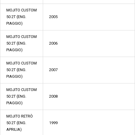
MOJITO CUSTOM
50 2T (ENG.
2005
PIAGGIO)
MOJITO CUSTOM
50 2T (ENG.
2006
PIAGGIO)
MOJITO CUSTOM
50 2T (ENG.
2007
PIAGGIO)
MOJITO CUSTOM
50 2T (ENG.
2008
PIAGGIO)
MOJITO RETRÒ
50 2T (ENG.
1999
APRILIA)