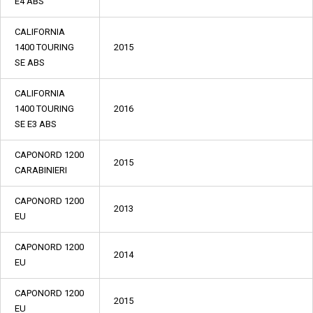
E4 ABS
CALIFORNIA
1400 TOURING
2015
SE ABS
CALIFORNIA
1400 TOURING
2016
SE E3 ABS
CAPONORD 1200
2015
CARABINIERI
CAPONORD 1200
2013
EU
CAPONORD 1200
2014
EU
CAPONORD 1200
2015
EU