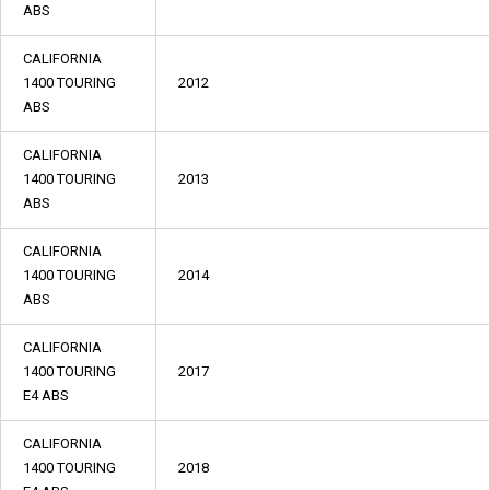
ABS
CALIFORNIA
1400 TOURING
2012
ABS
CALIFORNIA
1400 TOURING
2013
ABS
CALIFORNIA
1400 TOURING
2014
ABS
CALIFORNIA
1400 TOURING
2017
E4 ABS
CALIFORNIA
1400 TOURING
2018