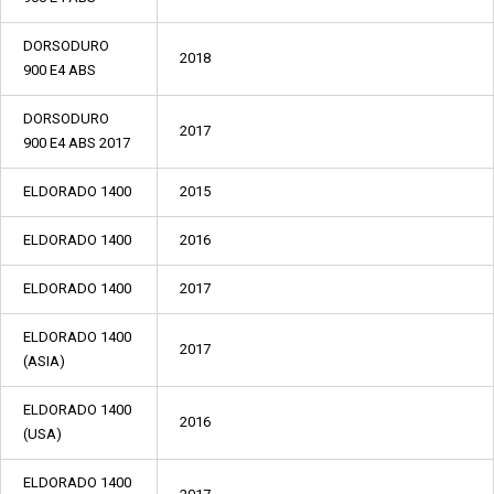
DORSODURO
2018
900 E4 ABS
DORSODURO
2017
900 E4 ABS 2017
ELDORADO 1400
2015
ELDORADO 1400
2016
ELDORADO 1400
2017
ELDORADO 1400
2017
(ASIA)
ELDORADO 1400
2016
(USA)
ELDORADO 1400