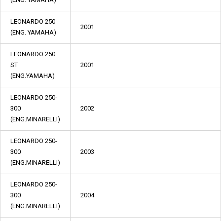
LEONARDO 250
2001
(ENG. YAMAHA)
LEONARDO 250
ST
2001
(ENG.YAMAHA)
LEONARDO 250-
300
2002
(ENG.MINARELLI)
LEONARDO 250-
300
2003
(ENG.MINARELLI)
LEONARDO 250-
300
2004
(ENG.MINARELLI)