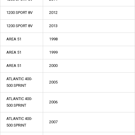
1200 SPORT 8V
2012
1200 SPORT 8V
2013
AREA 51
1998
AREA 51
1999
AREA 51
2000
ATLANTIC 400-
2005
500 SPRINT
ATLANTIC 400-
2006
500 SPRINT
ATLANTIC 400-
2007
500 SPRINT