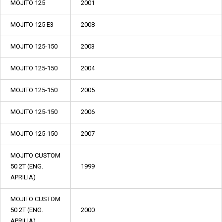
MOJITO 125
2001
MOJITO 125 E3
2008
MOJITO 125-150
2003
MOJITO 125-150
2004
MOJITO 125-150
2005
MOJITO 125-150
2006
MOJITO 125-150
2007
MOJITO CUSTOM
50 2T (ENG.
1999
APRILIA)
MOJITO CUSTOM
50 2T (ENG.
2000
APRILIA)