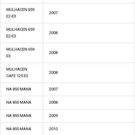
MULHACEN 659
2007
E2-E3
MULHACEN 659
2008
E2-E3
MULHACEN 659
2008
E3
MULHACEN
2008
CAFE 125 E3
NA 850 MANA
2007
NA 850 MANA
2008
NA 850 MANA
2009
NA 850 MANA
2010