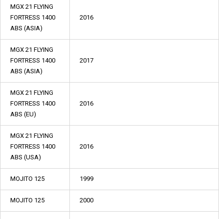
MGX 21 FLYING
FORTRESS 1400
2016
ABS (ASIA)
MGX 21 FLYING
FORTRESS 1400
2017
ABS (ASIA)
MGX 21 FLYING
FORTRESS 1400
2016
ABS (EU)
MGX 21 FLYING
FORTRESS 1400
2016
ABS (USA)
MOJITO 125
1999
MOJITO 125
2000