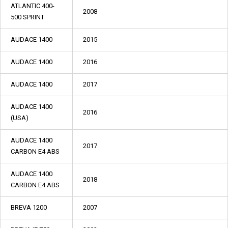
ATLANTIC 400-
2008
500 SPRINT
AUDACE 1400
2015
AUDACE 1400
2016
AUDACE 1400
2017
AUDACE 1400
2016
(USA)
AUDACE 1400
2017
CARBON E4 ABS
AUDACE 1400
2018
CARBON E4 ABS
BREVA 1200
2007