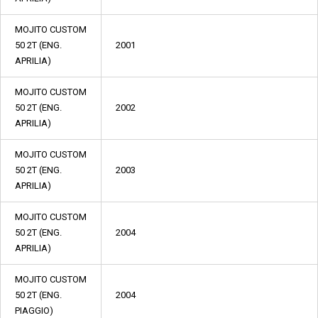
MOJITO CUSTOM
50 2T (ENG.
2001
APRILIA)
MOJITO CUSTOM
50 2T (ENG.
2002
APRILIA)
MOJITO CUSTOM
50 2T (ENG.
2003
APRILIA)
MOJITO CUSTOM
50 2T (ENG.
2004
APRILIA)
MOJITO CUSTOM
50 2T (ENG.
2004
PIAGGIO)