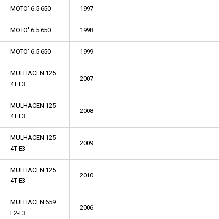
MOTO' 6.5 650
1997
MOTO' 6.5 650
1998
MOTO' 6.5 650
1999
MULHACEN 125
2007
4T E3
MULHACEN 125
2008
4T E3
MULHACEN 125
2009
4T E3
MULHACEN 125
2010
4T E3
MULHACEN 659
2006
E2-E3