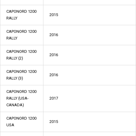
CAPONORD 1200
2015
RALLY
CAPONORD 1200
2016
RALLY
CAPONORD 1200
2016
RALLY (2)
CAPONORD 1200
2016
RALLY (3)
CAPONORD 1200
RALLY (USA-
2017
CANADA)
CAPONORD 1200
2015
USA