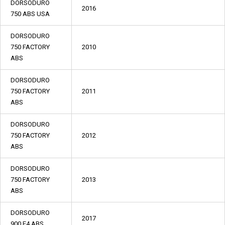
DORSODURO
2016
750 ABS USA
DORSODURO
750 FACTORY
2010
ABS
DORSODURO
750 FACTORY
2011
ABS
DORSODURO
750 FACTORY
2012
ABS
DORSODURO
750 FACTORY
2013
ABS
DORSODURO
2017
900 E4 ABS