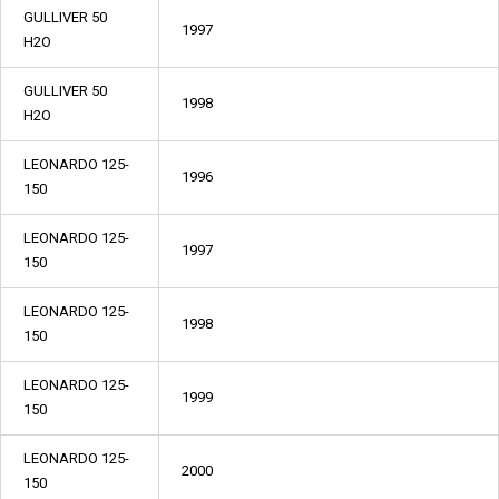
GULLIVER 50
1997
H2O
GULLIVER 50
1998
H2O
LEONARDO 125-
1996
150
LEONARDO 125-
1997
150
LEONARDO 125-
1998
150
LEONARDO 125-
1999
150
LEONARDO 125-
2000
150