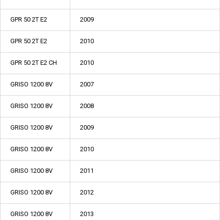
GPR 50 2T E2
2009
GPR 50 2T E2
2010
GPR 50 2T E2 CH
2010
GRISO 1200 8V
2007
GRISO 1200 8V
2008
GRISO 1200 8V
2009
GRISO 1200 8V
2010
GRISO 1200 8V
2011
GRISO 1200 8V
2012
GRISO 1200 8V
2013