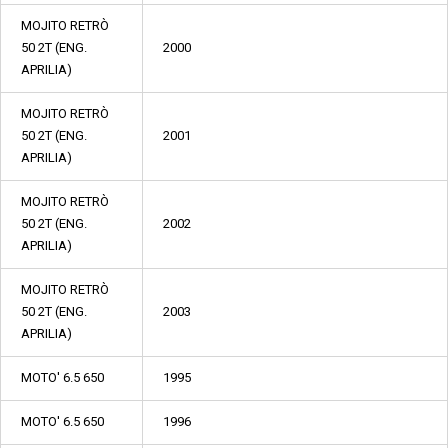
MOJITO RETRÒ
50 2T (ENG.
2000
APRILIA)
MOJITO RETRÒ
50 2T (ENG.
2001
APRILIA)
MOJITO RETRÒ
50 2T (ENG.
2002
APRILIA)
MOJITO RETRÒ
50 2T (ENG.
2003
APRILIA)
MOTO' 6.5 650
1995
MOTO' 6.5 650
1996