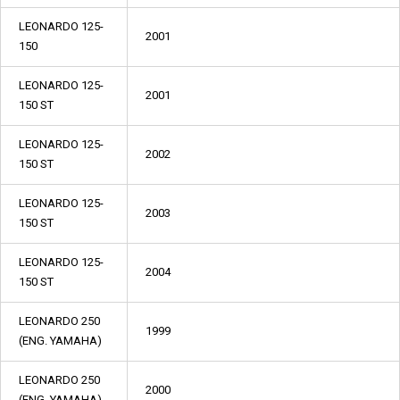
LEONARDO 125-
2001
150
LEONARDO 125-
2001
150 ST
LEONARDO 125-
2002
150 ST
LEONARDO 125-
2003
150 ST
LEONARDO 125-
2004
150 ST
LEONARDO 250
1999
(ENG. YAMAHA)
LEONARDO 250
2000
(ENG. YAMAHA)