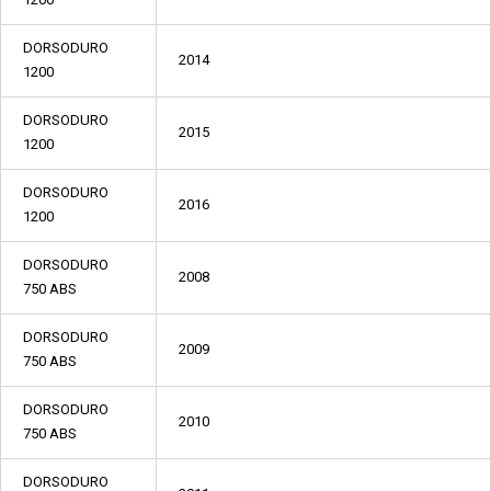
DORSODURO
2014
1200
DORSODURO
2015
1200
DORSODURO
2016
1200
DORSODURO
2008
750 ABS
DORSODURO
2009
750 ABS
DORSODURO
2010
750 ABS
DORSODURO