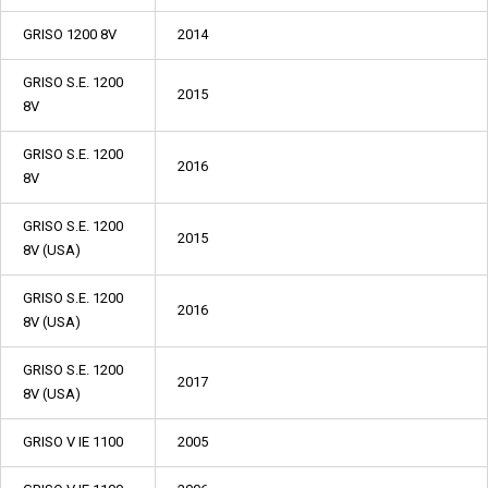
GRISO 1200 8V
2014
GRISO S.E. 1200
2015
8V
GRISO S.E. 1200
2016
8V
GRISO S.E. 1200
2015
8V (USA)
GRISO S.E. 1200
2016
8V (USA)
GRISO S.E. 1200
2017
8V (USA)
GRISO V IE 1100
2005