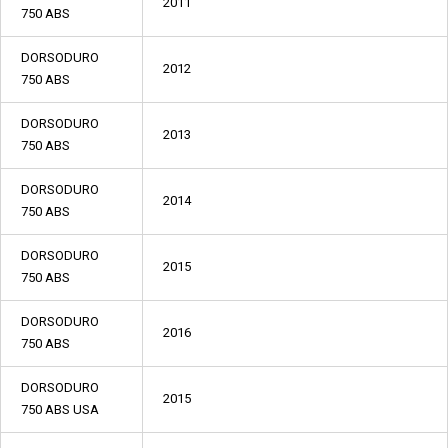
2011
750 ABS
DORSODURO
2012
750 ABS
DORSODURO
2013
750 ABS
DORSODURO
2014
750 ABS
DORSODURO
2015
750 ABS
DORSODURO
2016
750 ABS
DORSODURO
2015
750 ABS USA