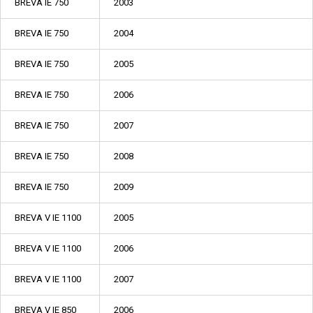
BREVA IE 750
2003
BREVA IE 750
2004
BREVA IE 750
2005
BREVA IE 750
2006
BREVA IE 750
2007
BREVA IE 750
2008
BREVA IE 750
2009
BREVA V IE 1100
2005
BREVA V IE 1100
2006
BREVA V IE 1100
2007
BREVA V IE 850
2006