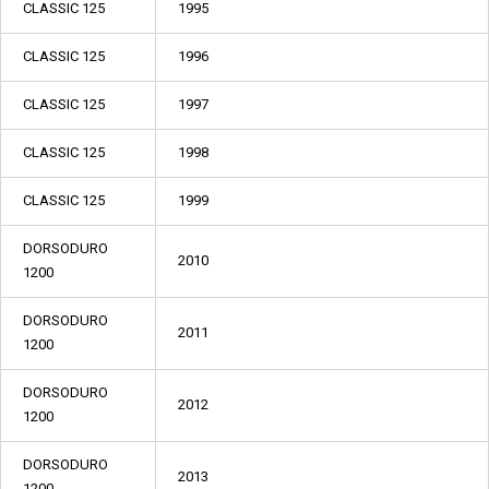
CLASSIC 125
1995
CLASSIC 125
1996
CLASSIC 125
1997
CLASSIC 125
1998
CLASSIC 125
1999
DORSODURO
2010
1200
DORSODURO
2011
1200
DORSODURO
2012
1200
DORSODURO
2013
1200