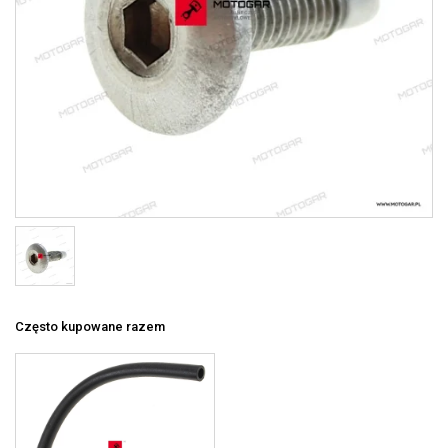
Często kupowane razem