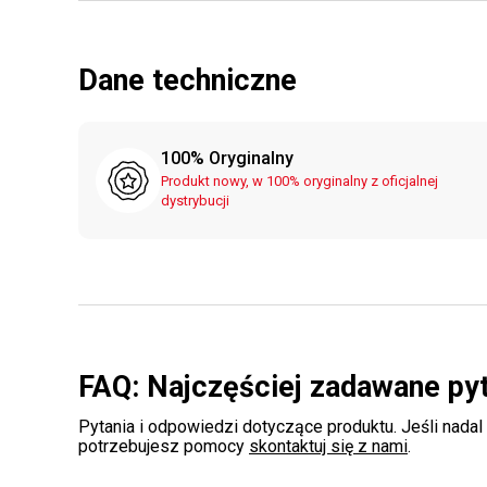
Dane techniczne
100% Oryginalny
Produkt nowy, w 100% oryginalny z oficjalnej
dystrybucji
FAQ: Najczęściej zadawane py
Pytania i odpowiedzi dotyczące produktu. Jeśli nadal
potrzebujesz pomocy
skontaktuj się z nami
.