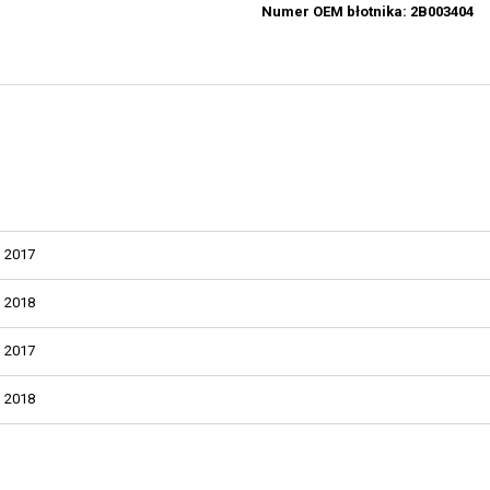
Numer OEM błotnika: 2B003404
2017
2018
2017
2018