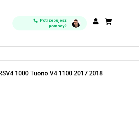
Potrzebujesz
pomocy?
a RSV4 1000 Tuono V4 1100 2017 2018