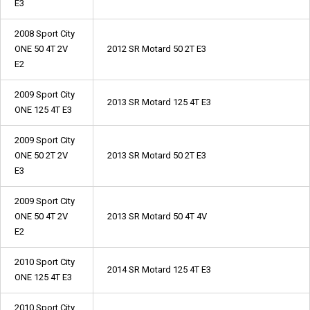
E3
2008 Sport City
ONE 50 4T 2V
2012 SR Motard 50 2T E3
E2
2009 Sport City
2013 SR Motard 125 4T E3
ONE 125 4T E3
2009 Sport City
ONE 50 2T 2V
2013 SR Motard 50 2T E3
E3
2009 Sport City
ONE 50 4T 2V
2013 SR Motard 50 4T 4V
E2
2010 Sport City
2014 SR Motard 125 4T E3
ONE 125 4T E3
2010 Sport City