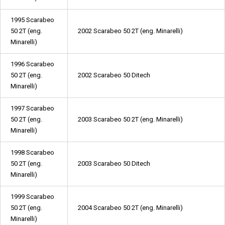
1995 Scarabeo
50 2T (eng.
2002 Scarabeo 50 2T (eng. Minarelli)
Minarelli)
1996 Scarabeo
50 2T (eng.
2002 Scarabeo 50 Ditech
Minarelli)
1997 Scarabeo
50 2T (eng.
2003 Scarabeo 50 2T (eng. Minarelli)
Minarelli)
1998 Scarabeo
50 2T (eng.
2003 Scarabeo 50 Ditech
Minarelli)
1999 Scarabeo
50 2T (eng.
2004 Scarabeo 50 2T (eng. Minarelli)
Minarelli)