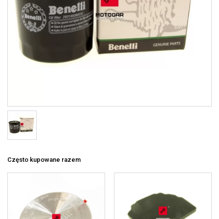
Często kupowane razem