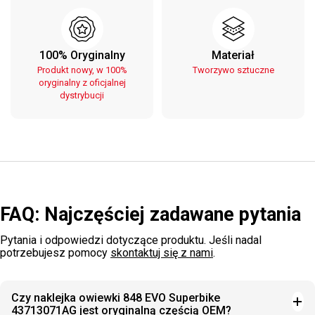
100% Oryginalny
Materiał
Produkt nowy, w 100%
Tworzywo sztuczne
oryginalny z oficjalnej
dystrybucji
FAQ: Najczęściej zadawane pytania
Pytania i odpowiedzi dotyczące produktu. Jeśli nadal
potrzebujesz pomocy
skontaktuj się z nami
.
Czy naklejka owiewki 848 EVO Superbike
43713071AG jest oryginalną częścią OEM?