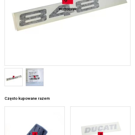
Często kupowane razem