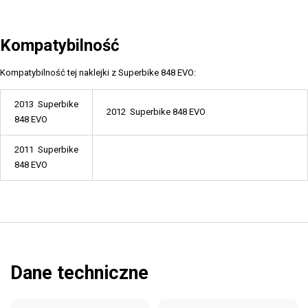
Kompatybilność
Kompatybilność tej naklejki z Superbike 848 EVO:
2013 Superbike
2012 Superbike 848 EVO
848 EVO
2011 Superbike
848 EVO
Dane techniczne