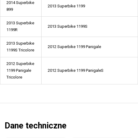
2014 Superbike
2013 Superbike 1199
899
2013 Superbike
2013 Superbike 1199S
1199R
2013 Superbike
2012 Superbike 1199 Panigale
1199S Tricolore
2012 Superbike
1199 Panigale
2012 Superbike 1199 PanigaleS
Tricolore
Dane techniczne