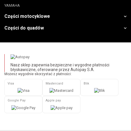
YAMAHA
Części motocyklowe
Części do quadów
Nasz sklep zapewnia bezpieczne i wygodne płatności
błyskawiczne, oferowane przez Autopay S.A.
Możesz wygodnie skorzystać z płatności:
Visa
Mastercard
Blik
Google Pay
Apple pay