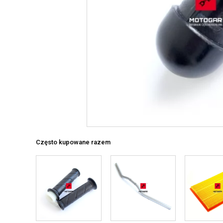
Często kupowane razem