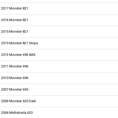
2017 Monster 821
2016 Monster 821
2015 Monster 821
2015 Monster 821 Stripe
2013 Monster 696 ABS
2011 Monster 696
2010 Monster 696
2007 Monster 695
2006 Monster 620 Dark
2006 Multistrada 620