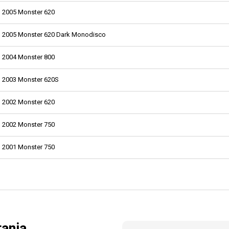
2005 Monster 620
2005 Monster 620 Dark Monodisco
2004 Monster 800
2003 Monster 620S
2002 Monster 620
2002 Monster 750
2001 Monster 750
tania