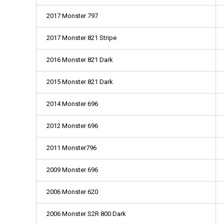
2017 Monster 797
2017 Monster 821 Stripe
2016 Monster 821 Dark
2015 Monster 821 Dark
2014 Monster 696
2012 Monster 696
2011 Monster796
2009 Monster 696
2006 Monster 620
2006 Monster S2R 800 Dark