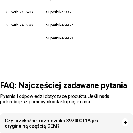
Superbike 748R
Superbike 996
Superbike 748S
Superbike 996R
Superbike 996S
FAQ: Najczęściej zadawane pytania
Pytania i odpowiedzi dotyczące produktu. Jeśli nadal
potrzebujesz pomocy
skontaktuj się z nami
.
Czy przekaźnik rozrusznika 39740011A jest
oryginalną częścią OEM?