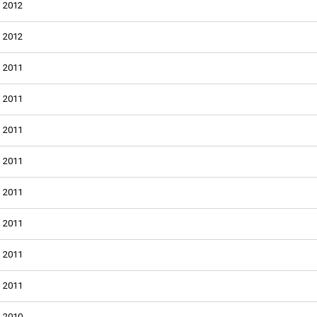
2012
2012
2011
2011
2011
2011
2011
2011
2011
2011
2010