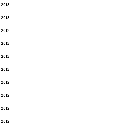
2013
2013
2012
2012
2012
2012
2012
2012
2012
2012