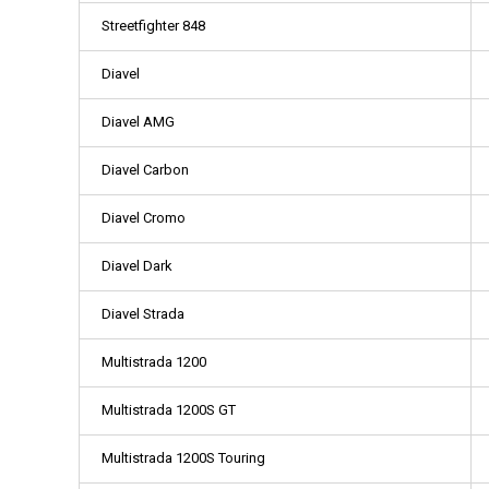
Streetfighter 848
Diavel
Diavel AMG
Diavel Carbon
Diavel Cromo
Diavel Dark
Diavel Strada
Multistrada 1200
Multistrada 1200S GT
Multistrada 1200S Touring