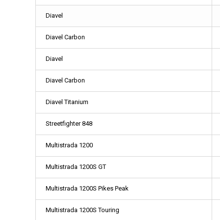
Diavel
Diavel Carbon
Diavel
Diavel Carbon
Diavel Titanium
Streetfighter 848
Multistrada 1200
Multistrada 1200S GT
Multistrada 1200S Pikes Peak
Multistrada 1200S Touring