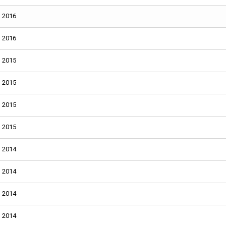
2016
2016
2015
2015
2015
2015
2014
2014
2014
2014