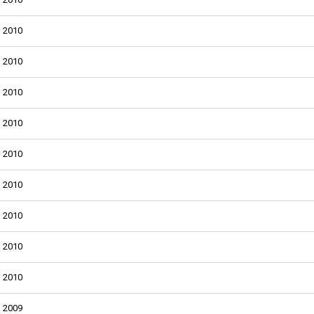
2010
2010
2010
2010
2010
2010
2010
2010
2010
2009