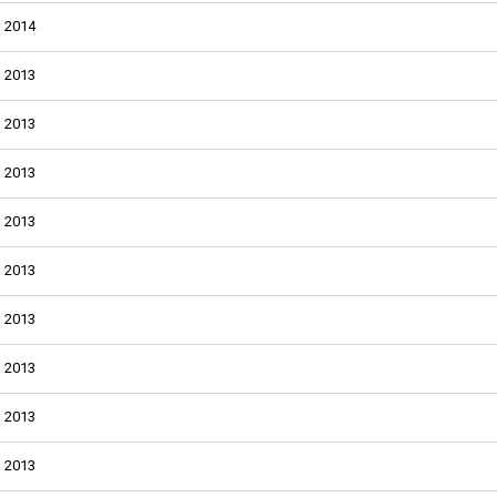
2014
2013
2013
2013
2013
2013
2013
2013
2013
2013