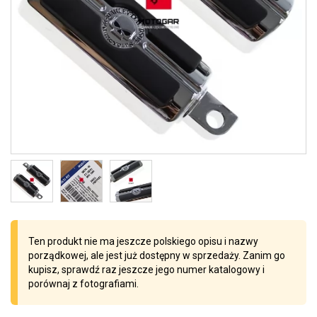
Ten produkt nie ma jeszcze polskiego opisu i nazwy
porządkowej, ale jest już dostępny w sprzedaży. Zanim go
kupisz, sprawdź raz jeszcze jego numer katalogowy i
porównaj z fotografiami.