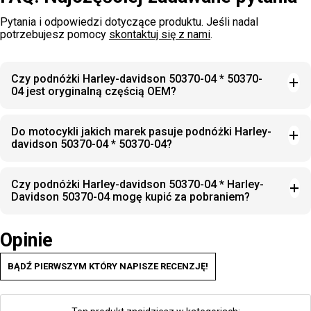
Pytania i odpowiedzi dotyczące produktu. Jeśli nadal
potrzebujesz pomocy
skontaktuj się z nami
.
Czy podnóżki Harley-davidson 50370-04 * 50370-
04 jest oryginalną częścią OEM?
Do motocykli jakich marek pasuje podnóżki Harley-
davidson 50370-04 * 50370-04?
Czy podnóżki Harley-davidson 50370-04 * Harley-
Davidson 50370-04 mogę kupić za pobraniem?
Opinie
BĄDŹ PIERWSZYM KTÓRY NAPISZE RECENZJĘ!