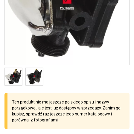
Ten produkt nie ma jeszcze polskiego opisu i nazwy
porządkowej, ale jest już dostępny w sprzedaży. Zanim go
kupisz, sprawdź raz jeszcze jego numer katalogowy i
porównaj z fotografiami.