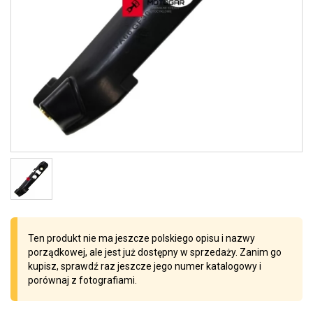
Ten produkt nie ma jeszcze polskiego opisu i nazwy
porządkowej, ale jest już dostępny w sprzedaży. Zanim go
kupisz, sprawdź raz jeszcze jego numer katalogowy i
porównaj z fotografiami.