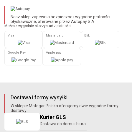
Nasz sklep zapewnia bezpieczne i wygodne płatności
błyskawiczne, oferowane przez Autopay S.A.
Możesz wygodnie skorzystać z płatności:
Visa
Mastercard
Blik
Google Pay
Apple pay
Dostawa i formy wysyłki.
W sklepie Motogar Polska oferujemy dwie wygodne formy
dostawy:
Kurier GLS
Dostawa do domu i biura.