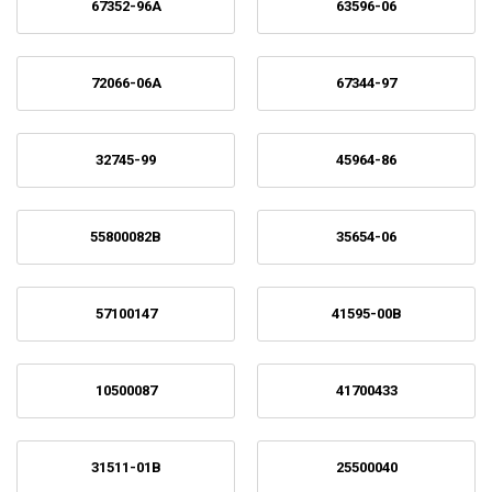
67352-96A
63596-06
72066-06A
67344-97
32745-99
45964-86
55800082B
35654-06
57100147
41595-00B
10500087
41700433
31511-01B
25500040