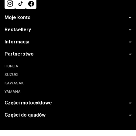
Moje konto
Bestsellery
Informacja
Partnerstwo
HONDA
SUZUKI
KAWASAKI
YAMAHA
Części motocyklowe
Części do quadów