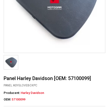
Panel Harley Davidson [OEM: 57100099]
PANEL ASYGLOVEBOXPC
Producent:
Harley Davidson
OEM:
57100099