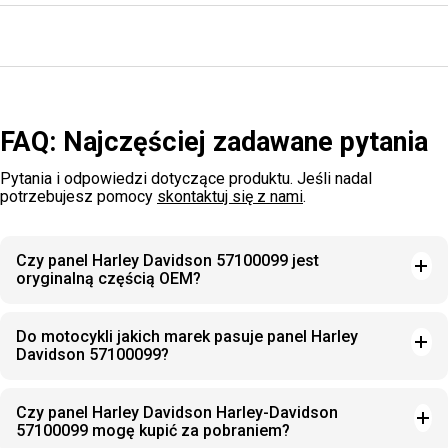
FAQ: Najczęściej zadawane pytania
Pytania i odpowiedzi dotyczące produktu. Jeśli nadal
potrzebujesz pomocy
skontaktuj się z nami
.
Czy panel Harley Davidson 57100099 jest
oryginalną częścią OEM?
Do motocykli jakich marek pasuje panel Harley
Davidson 57100099?
Czy panel Harley Davidson Harley-Davidson
57100099 mogę kupić za pobraniem?