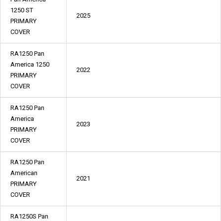
1250 ST
2025
PRIMARY
COVER
RA1250 Pan
America 1250
2022
PRIMARY
COVER
RA1250 Pan
America
2023
PRIMARY
COVER
RA1250 Pan
American
2021
PRIMARY
COVER
RA1250S Pan