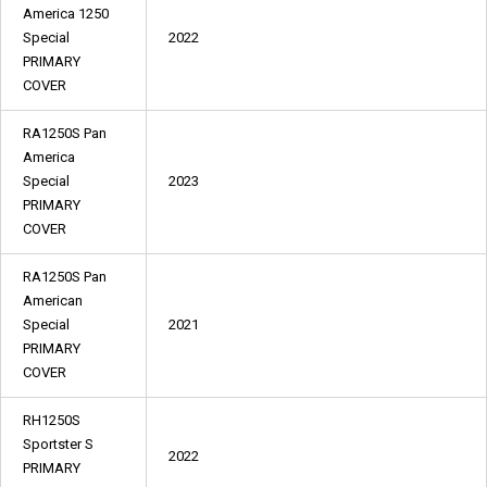
America 1250
Special
2022
PRIMARY
COVER
RA1250S Pan
America
Special
2023
PRIMARY
COVER
RA1250S Pan
American
Special
2021
PRIMARY
COVER
RH1250S
Sportster S
2022
PRIMARY