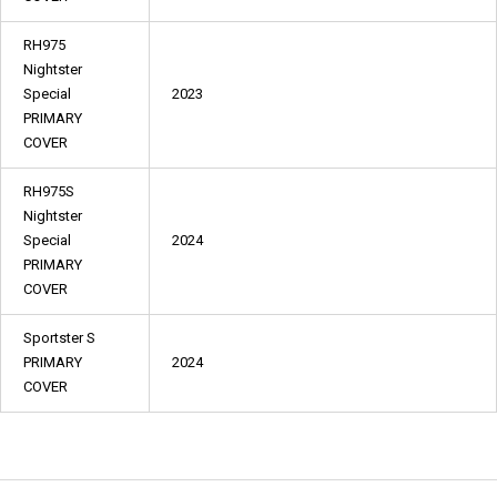
RH975
Nightster
Special
2023
PRIMARY
COVER
RH975S
Nightster
Special
2024
PRIMARY
COVER
Sportster S
PRIMARY
2024
COVER