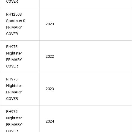
COVER
RH1250S
Sportster S
2023
PRIMARY
COVER
RH975
Nightster
2022
PRIMARY
COVER
RH975
Nightster
2023
PRIMARY
COVER
RH975
Nightster
2024
PRIMARY
COVER