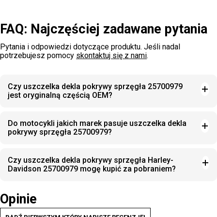
FAQ: Najczęściej zadawane pytania
Pytania i odpowiedzi dotyczące produktu. Jeśli nadal
potrzebujesz pomocy
skontaktuj się z nami
.
Czy uszczelka dekla pokrywy sprzęgła 25700979
jest oryginalną częścią OEM?
Do motocykli jakich marek pasuje uszczelka dekla
pokrywy sprzęgła 25700979?
Czy uszczelka dekla pokrywy sprzęgła Harley-
Davidson 25700979 mogę kupić za pobraniem?
Opinie