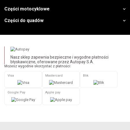
Części motocyklowe
Części do quadów
Nasz sklep zapewnia bezpieczne i wygodne płatności
błyskawiczne, oferowane przez Autopay S.A.
Możesz wygodnie skorzystać z płatności:
Visa
Mastercard
Blik
Google Pay
Apple pay