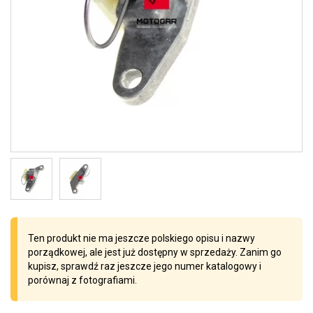
Ten produkt nie ma jeszcze polskiego opisu i nazwy
porządkowej, ale jest już dostępny w sprzedaży. Zanim go
kupisz, sprawdź raz jeszcze jego numer katalogowy i
porównaj z fotografiami.