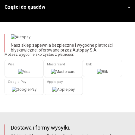
Części do quadów
Nasz sklep zapewnia bezpieczne i wygodne płatności
błyskawiczne, oferowane przez Autopay S.A.
Możesz wygodnie skorzystać z płatności:
Visa
Mastercard
Blik
Google Pay
Apple pay
Dostawa i formy wysyłki.