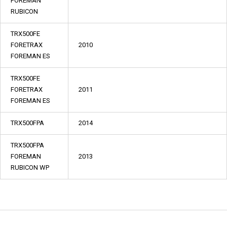
FOREMAN
RUBICON
TRX500FE
FORETRAX
2010
FOREMAN ES
TRX500FE
FORETRAX
2011
FOREMAN ES
TRX500FPA
2014
TRX500FPA
FOREMAN
2013
RUBICON WP