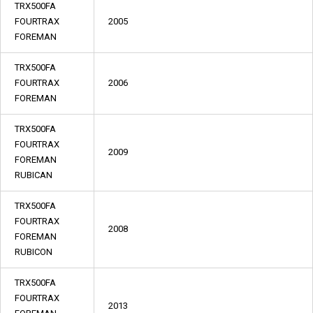
TRX500FA
FOURTRAX
2005
FOREMAN
TRX500FA
FOURTRAX
2006
FOREMAN
TRX500FA
FOURTRAX
2009
FOREMAN
RUBICAN
TRX500FA
FOURTRAX
2008
FOREMAN
RUBICON
TRX500FA
FOURTRAX
2013