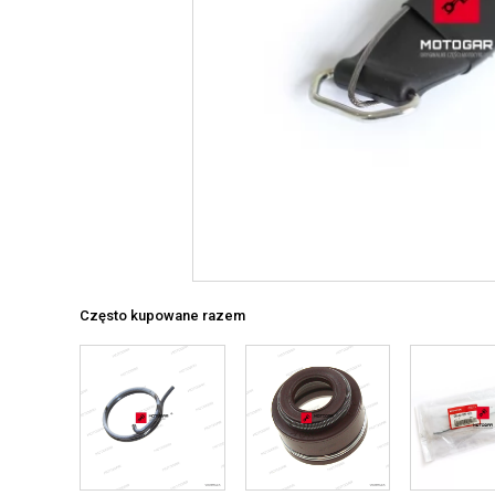
Często kupowane razem