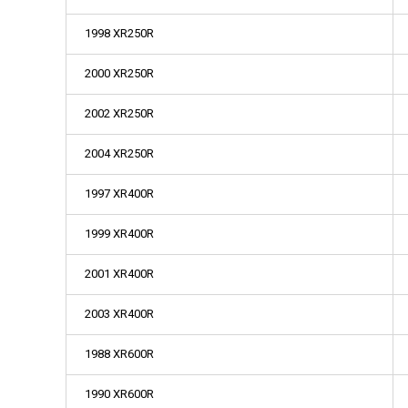
1998 XR250R
2000 XR250R
2002 XR250R
2004 XR250R
1997 XR400R
1999 XR400R
2001 XR400R
2003 XR400R
1988 XR600R
1990 XR600R