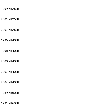
1999 XR250R
2001 XR250R
2003 XR250R
1996 XR400R
1998 XR400R
2000 XR400R
2002 XR400R
2004 XR400R
1989 XR600R
1991 XR600R