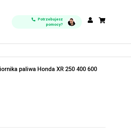
Potrzebujesz
pomocy?
iornika paliwa Honda XR 250 400 600