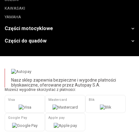
KAWASAKI
YAMAHA
Części motocyklowe
Części do quadów
Nasz sklep zapewnia bezpieczne i wygodne płatności
błyskawiczne, oferowane przez Autopay S.A.
Możesz wygodnie skorzystać z płatności:
Visa
Mastercard
Blik
Google Pay
Apple pay