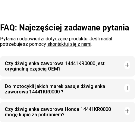
FAQ: Najczęściej zadawane pytania
Pytania i odpowiedzi dotyczące produktu. Jeśli nadal
potrzebujesz pomocy
skontaktuj się z nami
.
Czy dźwigienka zaworowa 14441KR0000 jest
oryginalną częścią OEM?
Do motocykli jakich marek pasuje dźwigienka
zaworowa 14441KR0000 ?
Czy dźwigienka zaworowa Honda 14441KR0000
mogę kupić za pobraniem?