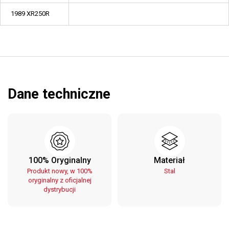
1989 XR250R
Dane techniczne
100% Oryginalny
Materiał
Produkt nowy, w 100%
Stal
oryginalny z oficjalnej
dystrybucji