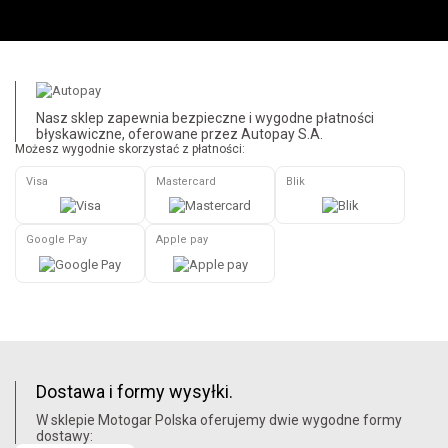
Nasz sklep zapewnia bezpieczne i wygodne płatności
błyskawiczne, oferowane przez Autopay S.A.
Możesz wygodnie skorzystać z płatności:
Visa
Mastercard
Blik
Google Pay
Apple pay
Dostawa i formy wysyłki.
W sklepie Motogar Polska oferujemy dwie wygodne formy
dostawy: