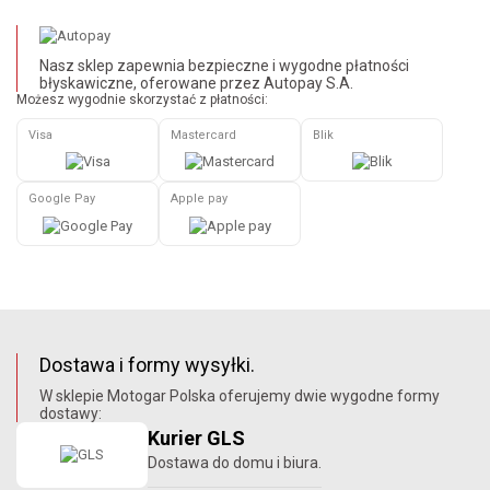
Nasz sklep zapewnia bezpieczne i wygodne płatności
błyskawiczne, oferowane przez Autopay S.A.
Możesz wygodnie skorzystać z płatności:
Visa
Mastercard
Blik
Google Pay
Apple pay
Dostawa i formy wysyłki.
W sklepie Motogar Polska oferujemy dwie wygodne formy
dostawy:
Kurier GLS
Dostawa do domu i biura.