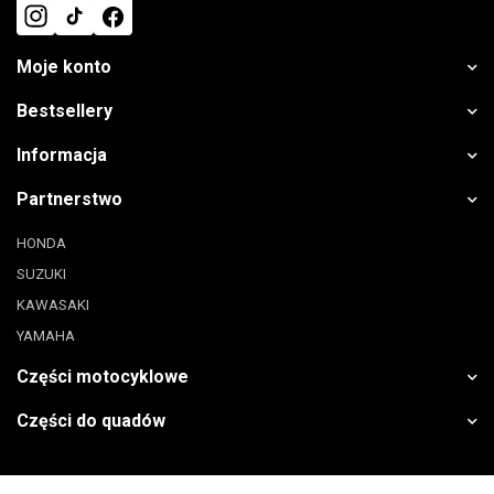
Moje konto
Bestsellery
Informacja
Partnerstwo
HONDA
SUZUKI
KAWASAKI
YAMAHA
Części motocyklowe
Części do quadów