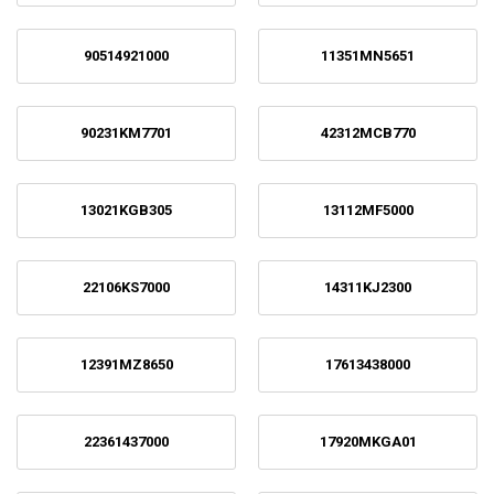
90514921000
11351MN5651
90231KM7701
42312MCB770
13021KGB305
13112MF5000
22106KS7000
14311KJ2300
12391MZ8650
17613438000
22361437000
17920MKGA01