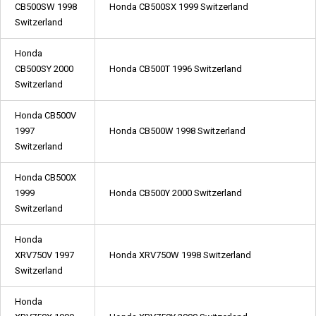
CB500SW 1998
Honda CB500SX 1999 Switzerland
Switzerland
Honda
CB500SY 2000
Honda CB500T 1996 Switzerland
Switzerland
Honda CB500V
1997
Honda CB500W 1998 Switzerland
Switzerland
Honda CB500X
1999
Honda CB500Y 2000 Switzerland
Switzerland
Honda
XRV750V 1997
Honda XRV750W 1998 Switzerland
Switzerland
Honda