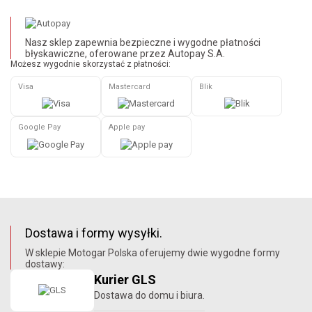
Nasz sklep zapewnia bezpieczne i wygodne płatności
błyskawiczne, oferowane przez Autopay S.A.
Możesz wygodnie skorzystać z płatności:
Visa
Mastercard
Blik
Google Pay
Apple pay
Dostawa i formy wysyłki.
W sklepie Motogar Polska oferujemy dwie wygodne formy
dostawy:
Kurier GLS
Dostawa do domu i biura.