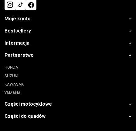
Moje konto
Bestsellery
Informacja
Partnerstwo
HONDA
SUZUKI
KAWASAKI
YAMAHA
Części motocyklowe
Części do quadów