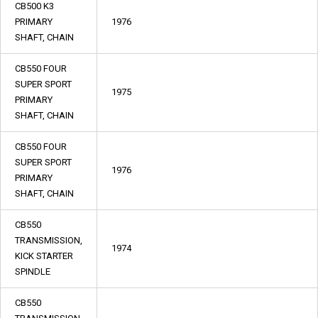
CB500 K3
PRIMARY
1976
SHAFT, CHAIN
CB550 FOUR
SUPER SPORT
1975
PRIMARY
SHAFT, CHAIN
CB550 FOUR
SUPER SPORT
1976
PRIMARY
SHAFT, CHAIN
CB550
TRANSMISSION,
1974
KICK STARTER
SPINDLE
CB550