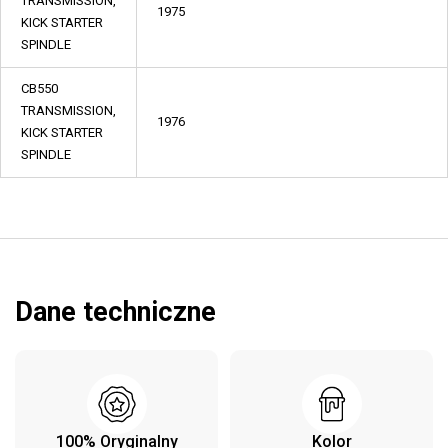
TRANSMISSION,
1975
KICK STARTER
SPINDLE
CB550
TRANSMISSION,
1976
KICK STARTER
SPINDLE
Dane techniczne
100% Oryginalny
Kolor