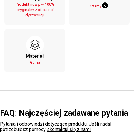
Produkt nowy, w 100%
Czarny
oryginalny z oficjalnej
dystrybucji
Materiał
Guma
FAQ: Najczęściej zadawane pytania
Pytania i odpowiedzi dotyczące produktu. Jeśli nadal
potrzebujesz pomocy
skontaktuj się z nami
.