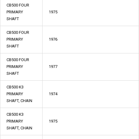
CB500 FOUR
PRIMARY
1975
SHAFT
CB500 FOUR
PRIMARY
1976
SHAFT
CB500 FOUR
PRIMARY
1977
SHAFT
CB500 K3
PRIMARY
1974
SHAFT, CHAIN
CB500 K3
PRIMARY
1975
SHAFT, CHAIN