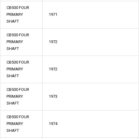
CB500 FOUR
PRIMARY
1971
SHAFT
CB500 FOUR
PRIMARY
1972
SHAFT
CB500 FOUR
PRIMARY
1972
SHAFT
CB500 FOUR
PRIMARY
1973
SHAFT
CB500 FOUR
PRIMARY
1974
SHAFT