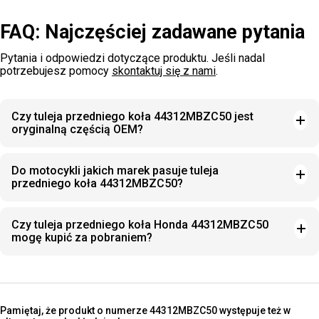
FAQ: Najczęściej zadawane pytania
Pytania i odpowiedzi dotyczące produktu. Jeśli nadal
potrzebujesz pomocy
skontaktuj się z nami
.
Czy tuleja przedniego koła 44312MBZC50 jest
oryginalną częścią OEM?
Do motocykli jakich marek pasuje tuleja
przedniego koła 44312MBZC50?
Czy tuleja przedniego koła Honda 44312MBZC50
mogę kupić za pobraniem?
Pamiętaj, że produkt o numerze 44312MBZC50 występuje też w