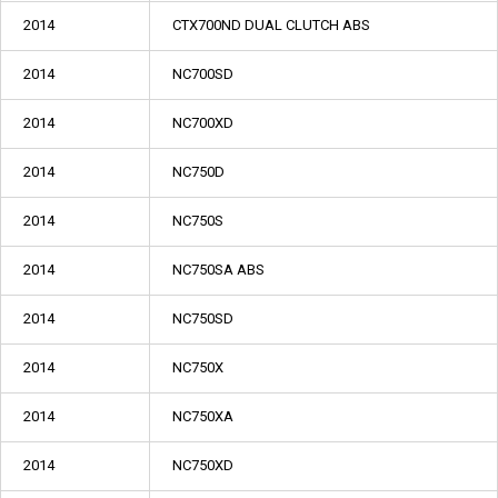
2014
CTX700ND DUAL CLUTCH ABS
2014
NC700SD
2014
NC700XD
2014
NC750D
2014
NC750S
2014
NC750SA ABS
2014
NC750SD
2014
NC750X
2014
NC750XA
2014
NC750XD