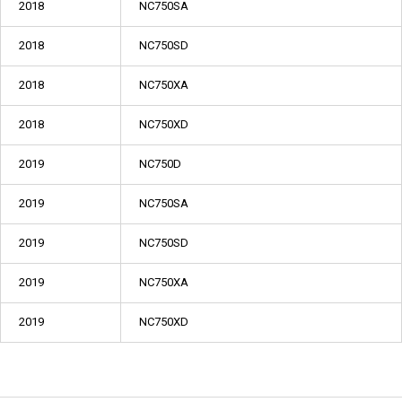
2018
NC750SA
2018
NC750SD
2018
NC750XA
2018
NC750XD
2019
NC750D
2019
NC750SA
2019
NC750SD
2019
NC750XA
2019
NC750XD