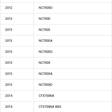
2012
NC700XD
2013
NC700D
2013
NC700S
2013
NC700SA
2013
NC700SD
2013
NC700X
2013
NC700XA
2013
NC700XD
2014
CTX700NA
2014
CTX700NA ABS