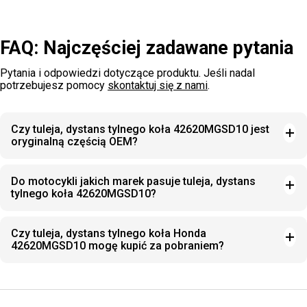
FAQ: Najczęściej zadawane pytania
Pytania i odpowiedzi dotyczące produktu. Jeśli nadal
potrzebujesz pomocy
skontaktuj się z nami
.
Czy tuleja, dystans tylnego koła 42620MGSD10 jest
oryginalną częścią OEM?
Do motocykli jakich marek pasuje tuleja, dystans
tylnego koła 42620MGSD10?
Czy tuleja, dystans tylnego koła Honda
42620MGSD10 mogę kupić za pobraniem?