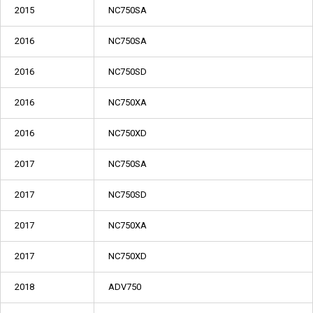
2015
NC750SA
2016
NC750SA
2016
NC750SD
2016
NC750XA
2016
NC750XD
2017
NC750SA
2017
NC750SD
2017
NC750XA
2017
NC750XD
2018
ADV750