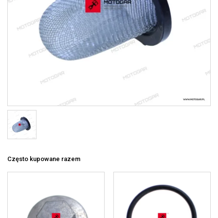
Często kupowane razem