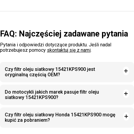
FAQ: Najczęściej zadawane pytania
Pytania i odpowiedzi dotyczące produktu. Jeśli nadal
potrzebujesz pomocy
skontaktuj się z nami
.
Czy filtr oleju siatkowy 15421KPS900 jest
oryginalną częścią OEM?
Do motocykli jakich marek pasuje filtr oleju
siatkowy 15421KPS900?
Czy filtr oleju siatkowy Honda 15421KPS900 mogę
kupić za pobraniem?