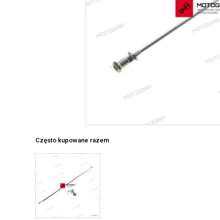
Często kupowane razem