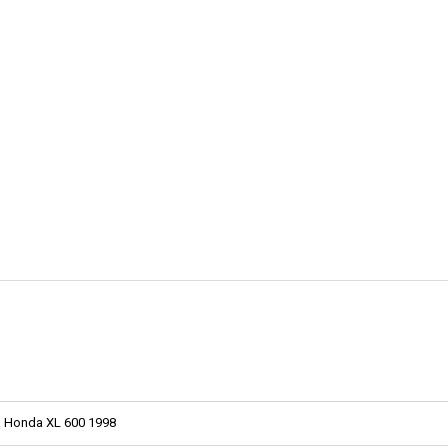
Honda XL 600 1998