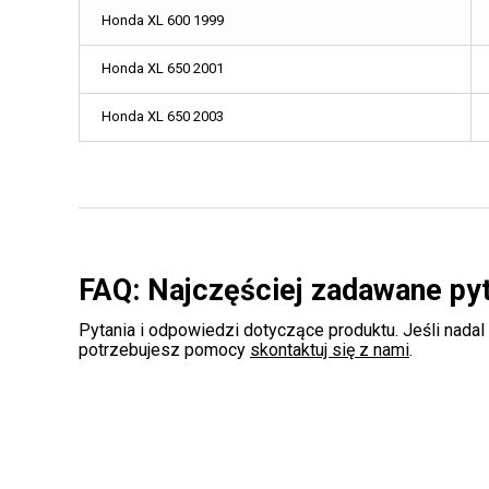
Honda XL 600 1999
Honda XL 650 2001
Honda XL 650 2003
FAQ: Najczęściej zadawane py
Pytania i odpowiedzi dotyczące produktu. Jeśli nadal
potrzebujesz pomocy
skontaktuj się z nami
.