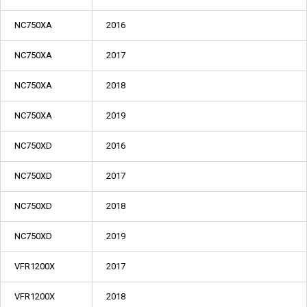
NC750XA
2016
NC750XA
2017
NC750XA
2018
NC750XA
2019
NC750XD
2016
NC750XD
2017
NC750XD
2018
NC750XD
2019
VFR1200X
2017
VFR1200X
2018