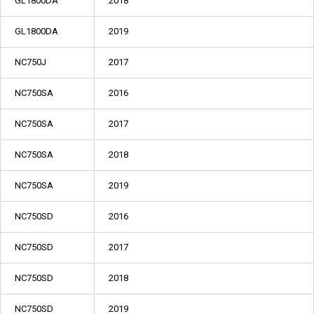
GL1800DA
2018
GL1800DA
2019
NC750J
2017
NC750SA
2016
NC750SA
2017
NC750SA
2018
NC750SA
2019
NC750SD
2016
NC750SD
2017
NC750SD
2018
NC750SD
2019