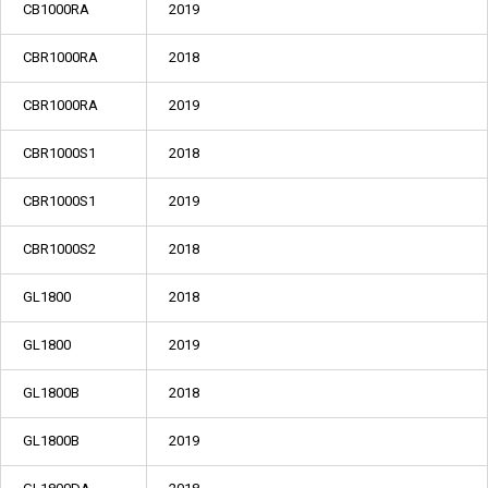
CB1000RA
2019
CBR1000RA
2018
CBR1000RA
2019
CBR1000S1
2018
CBR1000S1
2019
CBR1000S2
2018
GL1800
2018
GL1800
2019
GL1800B
2018
GL1800B
2019